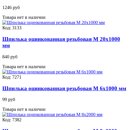
1246 руб
Товара нет в наличии
Код: 3133
Шпилька оцинкованная резьбовая М 20х1000
мм
840 руб
Товара нет в наличии
Код: 7271
Шпилька оцинкованная резьбовая М 6х1000 мм
99 руб
Товара нет в наличии
Код: 7382