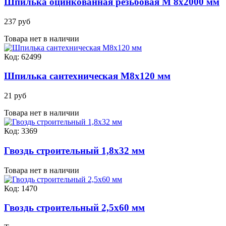
Шпилька оцинкованная резьбовая М 8х2000 мм
237 руб
Товара нет в наличии
Код: 62499
Шпилька сантехническая М8х120 мм
21 руб
Товара нет в наличии
Код: 3369
Гвоздь строительный 1,8х32 мм
Товара нет в наличии
Код: 1470
Гвоздь строительный 2,5х60 мм