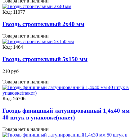
Товара нет в наличии
Код: 11077
Гвоздь строительный 2х40 мм
Товара нет в наличии
Код: 1464
Гвоздь строительный 5х150 мм
210 руб
Товара нет в наличии
Код: 56706
Гвоздь финишный латунированный 1,4х40 мм
40 штук в упаковке(пакет)
Товара нет в наличии