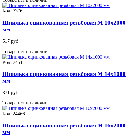
Код: 7376
Шпилька оцинкованная резьбовая М 10х2000
мм
517 руб
Товара нет в наличии
Код: 7451
Шпилька оцинкованная резьбовая М 14х1000
мм
371 руб
Товара нет в наличии
Код: 24466
Шпилька оцинкованная резьбовая М 16х2000
мм