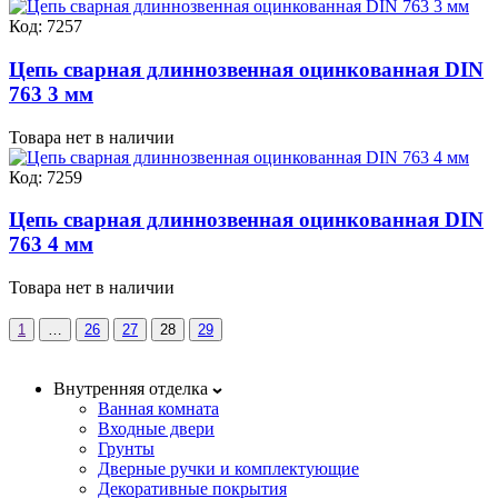
Код: 7257
Цепь сварная длиннозвенная оцинкованная DIN
763 3 мм
Товара нет в наличии
Код: 7259
Цепь сварная длиннозвенная оцинкованная DIN
763 4 мм
Товара нет в наличии
1
…
26
27
28
29
Внутренняя отделка
Ванная комната
Входные двери
Грунты
Дверные ручки и комплектующие
Декоративные покрытия