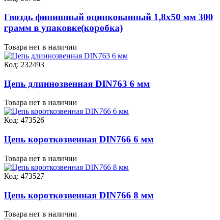
Гвоздь финишный оцинкованный 1,8х50 мм 300
грамм в упаковке(коробка)
Товара нет в наличии
Код: 232493
Цепь длиннозвенная DIN763 6 мм
Товара нет в наличии
Код: 473526
Цепь короткозвенная DIN766 6 мм
Товара нет в наличии
Код: 473527
Цепь короткозвенная DIN766 8 мм
Товара нет в наличии