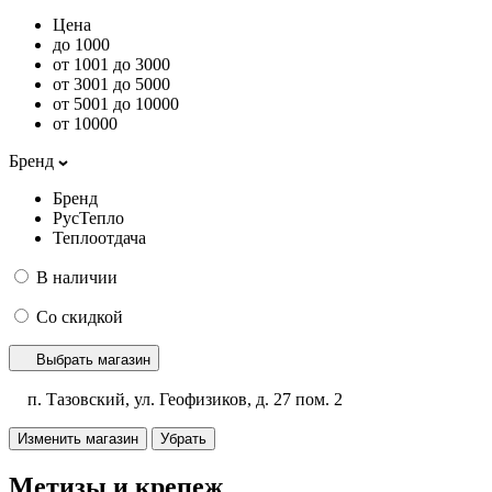
Цена
до 1000
от 1001 до 3000
от 3001 до 5000
от 5001 до 10000
от 10000
Бренд
Бренд
РусТепло
Теплоотдача
В наличии
Со скидкой
Выбрать магазин
п. Тазовский, ул. Геофизиков, д. 27 пом. 2
Изменить магазин
Убрать
Метизы и крепеж