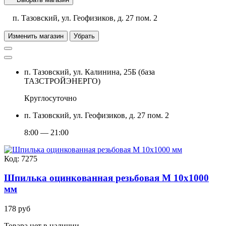
п. Тазовский, ул. Геофизиков, д. 27 пом. 2
Изменить магазин
Убрать
п. Тазовский, ул. Калинина, 25Б (база
ТАЗСТРОЙЭНЕРГО)
Круглосуточно
п. Тазовский, ул. Геофизиков, д. 27 пом. 2
8:00 — 21:00
Код: 7275
Шпилька оцинкованная резьбовая М 10х1000
мм
178 руб
Товара нет в наличии