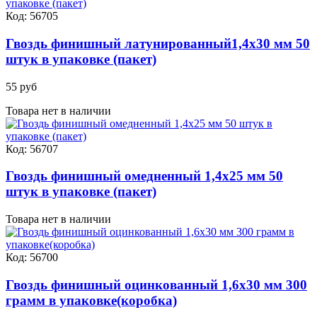
Код: 56705
Гвоздь финишный латунированный1,4х30 мм 50
штук в упаковке (пакет)
55 руб
Товара нет в наличии
Код: 56707
Гвоздь финишный омедненный 1,4х25 мм 50
штук в упаковке (пакет)
Товара нет в наличии
Код: 56700
Гвоздь финишный оцинкованный 1,6х30 мм 300
грамм в упаковке(коробка)