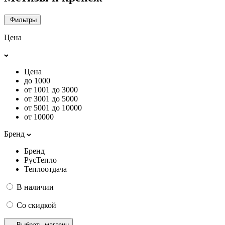
Фильтры
Цена
Цена
до 1000
от 1001 до 3000
от 3001 до 5000
от 5001 до 10000
от 10000
Бренд
Бренд
РусТепло
Теплоотдача
В наличии
Со скидкой
Выбрать магазин