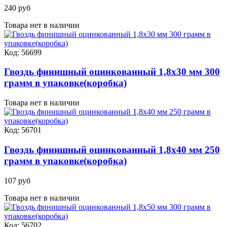
240 руб
Товара нет в наличии
Код: 56699
Гвоздь финишный оцинкованный 1,8х30 мм 300
грамм в упаковке(коробка)
Товара нет в наличии
Код: 56701
Гвоздь финишный оцинкованный 1,8х40 мм 250
грамм в упаковке(коробка)
107 руб
Товара нет в наличии
Код: 56702