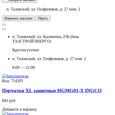
п. Тазовский, ул. Геофизиков, д. 27 пом. 2
Изменить магазин
Убрать
п. Тазовский, ул. Калинина, 25Б (база
ТАЗСТРОЙЭНЕРГО)
Круглосуточно
п. Тазовский, ул. Геофизиков, д. 27 пом. 2
8:00 — 21:00
Код: 714205
Перчатки XL защитные HGMG01-X INGCO
841 руб
Добавить в корзину