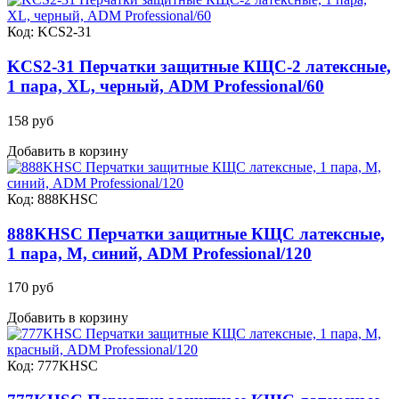
Код: KCS2-31
KCS2-31 Перчатки защитные КЩС-2 латексные,
1 пара, XL, черный, ADM Professional/60
158 руб
Добавить в корзину
Код: 888KHSC
888KHSC Перчатки защитные КЩС латексные,
1 пара, M, синий, ADM Professional/120
170 руб
Добавить в корзину
Код: 777KHSC