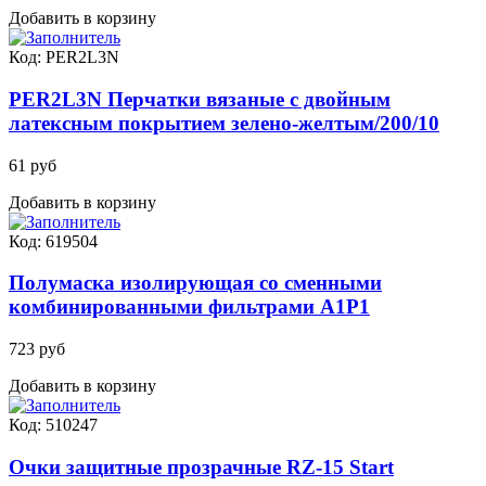
Добавить в корзину
Код: PER2L3N
PER2L3N Перчатки вязаные с двойным
латексным покрытием зелено-желтым/200/10
61 руб
Добавить в корзину
Код: 619504
Полумаска изолирующая со сменными
комбинированными фильтрами А1Р1
723 руб
Добавить в корзину
Код: 510247
Очки защитные прозрачные RZ-15 Start