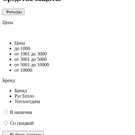
Фильтры
Цена
Цена
до 1000
от 1001 до 3000
от 3001 до 5000
от 5001 до 10000
от 10000
Бренд
Бренд
РусТепло
Теплоотдача
В наличии
Со скидкой
Выбрать магазин