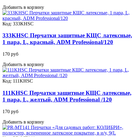
Добавить в корзину
Код: 333KHSC
333KHSC Перчатки защитные КЩС латексные,
1 пара, L, красный, ADM Professional/120
170 руб
Добавить в корзину
Код: 111KHSC
111KHSC Перчатки защитные КЩС латексные,
1 пара, L, желтый, ADM Professional /120
170 руб
Добавить в корзину