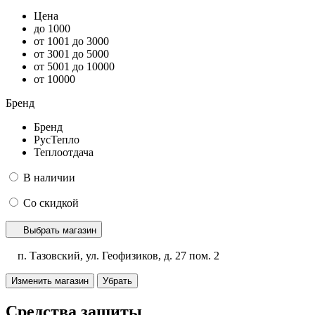
Цена
до 1000
от 1001 до 3000
от 3001 до 5000
от 5001 до 10000
от 10000
Бренд
Бренд
РусТепло
Теплоотдача
В наличии
Со скидкой
Выбрать магазин
п. Тазовский, ул. Геофизиков, д. 27 пом. 2
Изменить магазин
Убрать
Средства защиты