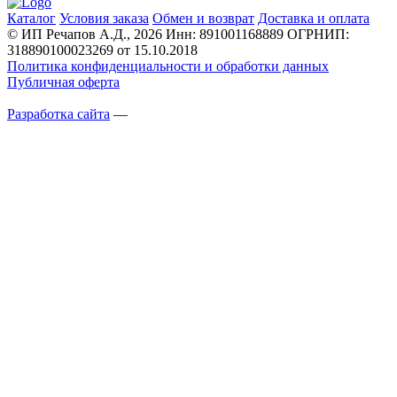
Каталог
Условия заказа
Обмен и возврат
Доставка и оплата
© ИП Речапов А.Д., 2026
Инн: 891001168889
ОГРНИП:
318890100023269 от 15.10.2018
Политика конфиденциальности и обработки данных
Публичная оферта
Разработка сайта
—