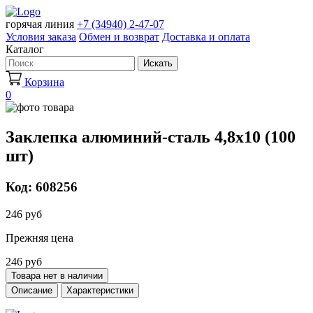
горячая линия
+7 (34940) 2-47-07
Условия заказа
Обмен и возврат
Доставка и оплата
Каталог
Искать
Корзина
0
Заклепка алюминий-сталь 4,8х10 (100
шт)
Код: 608256
246 руб
Прежняя цена
246 руб
Товара нет в наличии
Описание
Характеристики