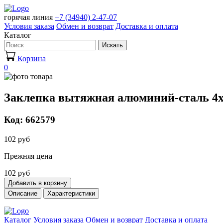
горячая линия
+7 (34940) 2-47-07
Условия заказа
Обмен и возврат
Доставка и оплата
Каталог
Искать
Корзина
0
Заклепка вытяжная алюминий-сталь 4
Код: 662579
102 руб
Прежняя цена
102 руб
Добавить в корзину
Описание
Характеристики
Каталог
Условия заказа
Обмен и возврат
Доставка и оплата