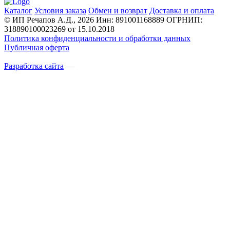
Каталог
Условия заказа
Обмен и возврат
Доставка и оплата
© ИП Речапов А.Д., 2026
Инн: 891001168889
ОГРНИП:
318890100023269 от 15.10.2018
Политика конфиденциальности и обработки данных
Публичная оферта
Разработка сайта
—