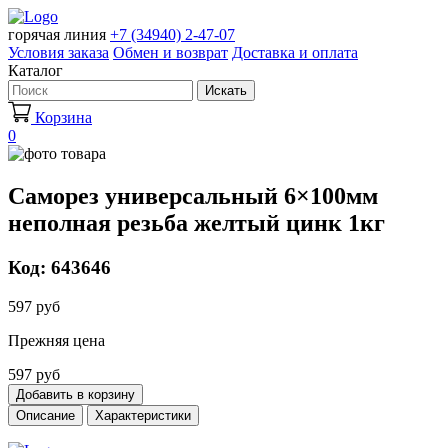
горячая линия
+7 (34940) 2-47-07
Условия заказа
Обмен и возврат
Доставка и оплата
Каталог
Искать
Корзина
0
Саморез универсальный 6×100мм
неполная резьба желтый цинк 1кг
Код: 643646
597 руб
Прежняя цена
597 руб
Добавить в корзину
Описание
Характеристики