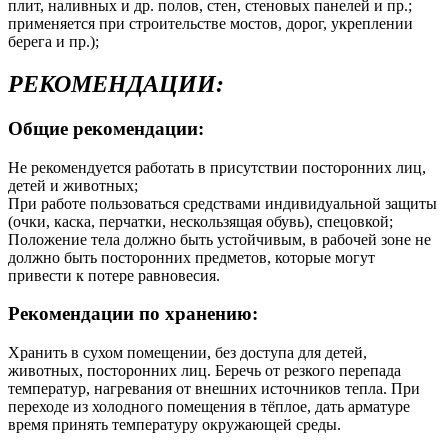
плит, наливных и др. полов, стен, стеновых панелей и пр.;
применяется при строительстве мостов, дорог, укреплении
берега и пр.);
РЕКОМЕНДАЦИИ:
Общие рекомендации:
Не рекомендуется работать в присутствии посторонних лиц,
детей и животных;
При работе пользоваться средствами индивидуальной защиты
(очки, каска, перчатки, нескользящая обувь), спецовкой;
Положение тела должно быть устойчивым, в рабочей зоне не
должно быть посторонних предметов, которые могут
привести к потере равновесия.
Рекомендации по хранению:
Хранить в сухом помещении, без доступа для детей,
животных, посторонних лиц. Беречь от резкого перепада
температур, нагревания от внешних источников тепла. При
переходе из холодного помещения в тёплое, дать арматуре
время принять температуру окружающей среды.