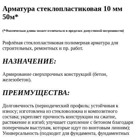
Арматура стеклопластиковая 10 мм
50м*
(*Фактическая длина может отличаться в пределах допустимой погрешности)
Рифлёная стеклопластиковая полимерная арматура для
строительных, ремонтных и пр. работ.
НАЗНАЧЕНИЕ:
Армирование сверхпрочных конструкций (бетон,
железобетон).
ПРЕИМУЩЕСТВА:
Долговечность (периодический профиль; устойчивая к
износу; изготовлена из стекловолокна и композитного
состава; укрепляет прочность конструкции на сжатие,
растяжение и изгиб; улучшает сцепление с бетоном благодаря
поперечным выступам, которые идут по винтовым линиям);
Универсальность (подходит для фундамента, фундаментных