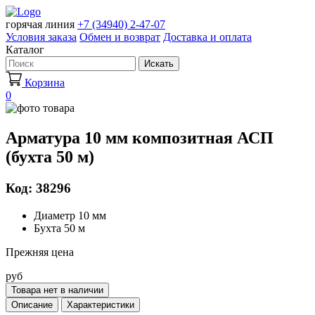
горячая линия
+7 (34940) 2-47-07
Условия заказа
Обмен и возврат
Доставка и оплата
Каталог
Искать
Корзина
0
Арматура 10 мм композитная АСП
(бухта 50 м)
Код: 38296
Диаметр 10 мм
Бухта 50 м
Прежняя цена
руб
Товара нет в наличии
Описание
Характеристики