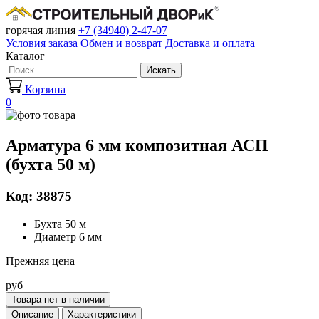
горячая линия
+7 (34940) 2-47-07
Условия заказа
Обмен и возврат
Доставка и оплата
Каталог
Искать
Корзина
0
Арматура 6 мм композитная АСП
(бухта 50 м)
Код: 38875
Бухта 50 м
Диаметр 6 мм
Прежняя цена
руб
Товара нет в наличии
Описание
Характеристики