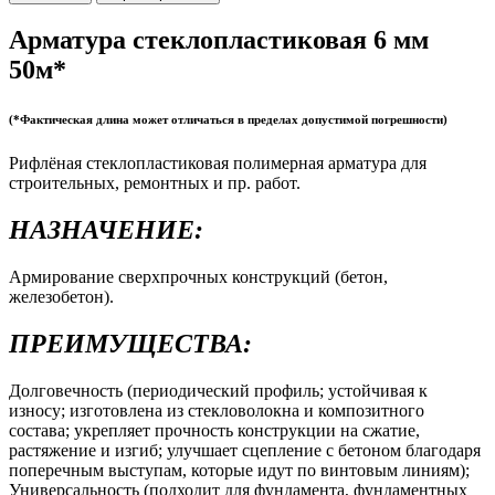
Арматура стеклопластиковая 6 мм
50м*
(*Фактическая длина может отличаться в пределах допустимой погрешности)
Рифлёная стеклопластиковая полимерная арматура для
строительных, ремонтных и пр. работ.
НАЗНАЧЕНИЕ:
Армирование сверхпрочных конструкций (бетон,
железобетон).
ПРЕИМУЩЕСТВА:
Долговечность (периодический профиль; устойчивая к
износу; изготовлена из стекловолокна и композитного
состава; укрепляет прочность конструкции на сжатие,
растяжение и изгиб; улучшает сцепление с бетоном благодаря
поперечным выступам, которые идут по винтовым линиям);
Универсальность (подходит для фундамента, фундаментных