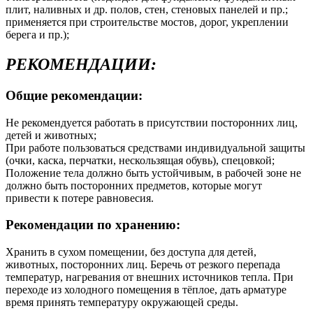
плит, наливных и др. полов, стен, стеновых панелей и пр.;
применяется при строительстве мостов, дорог, укреплении
берега и пр.);
РЕКОМЕНДАЦИИ:
Общие рекомендации:
Не рекомендуется работать в присутствии посторонних лиц,
детей и животных;
При работе пользоваться средствами индивидуальной защиты
(очки, каска, перчатки, нескользящая обувь), спецовкой;
Положение тела должно быть устойчивым, в рабочей зоне не
должно быть посторонних предметов, которые могут
привести к потере равновесия.
Рекомендации по хранению:
Хранить в сухом помещении, без доступа для детей,
животных, посторонних лиц. Беречь от резкого перепада
температур, нагревания от внешних источников тепла. При
переходе из холодного помещения в тёплое, дать арматуре
время принять температуру окружающей среды.