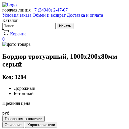
горячая линия
+7 (34940) 2-47-07
Условия заказа
Обмен и возврат
Доставка и оплата
Каталог
Искать
Корзина
0
Бордюр тротуарный, 1000х200х80мм
серый
Код: 3284
Дорожный
Бетонный
Прежняя цена
руб
Товара нет в наличии
Описание
Характеристики