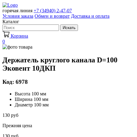
горячая линия
+7 (34940) 2-47-07
Условия заказа
Обмен и возврат
Доставка и оплата
Каталог
Искать
Корзина
0
Держатель круглого канала D=100
Эковент 10ДКП
Код: 6978
Высота 100 мм
Ширина 100 мм
Диаметр 100 мм
130 руб
Прежняя цена
130 руб