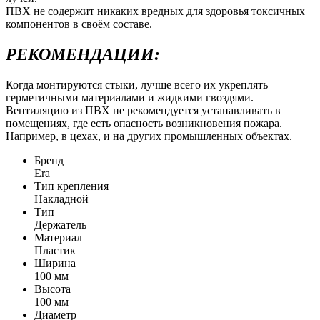
ПВХ не содержит никаких вредных для здоровья токсичных
компонентов в своём составе.
РЕКОМЕНДАЦИИ:
Когда монтируются стыки, лучше всего их укреплять
герметичными материалами и жидкими гвоздями.
Вентиляцию из ПВХ не рекомендуется устанавливать в
помещениях, где есть опасность возникновения пожара.
Например, в цехах, и на других промышленных объектах.
Бренд
Era
Тип крепления
Накладной
Тип
Держатель
Материал
Пластик
Ширина
100 мм
Высота
100 мм
Диаметр