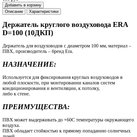
Добавить в корзину
Описание
Характеристики
Держатель круглого воздуховода ERA
D=100 (10ДКП)
Держатель для воздуховодов с диаметром 100 мм, материал –
ПВХ, производитель – бренд Era.
НАЗНАЧЕНИЕ:
Используется для фиксирования круглых воздуховодов в
любой плоскости, при монтировании каналов систем
кондиционирования и вентиляции, к потолку,
либо к стене.
ПРЕИМУЩЕСТВА:
ПВХ может выдерживать до +60C температуры окружающего
воздуха.
ПВХ обладает стойкостью к прямому попаданию солнечных
лучей.