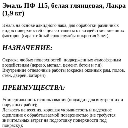
Эмаль ПФ-115, белая глянцевая, Лакра
(1,9 кг)
Эмаль на основе алкидного лака, для обработки различных
видов поверхностей с целью защиты от воздействия внешних
факторов (гарантийный срок службы покрытия 5 лет).
НАЗНАЧЕНИЕ:
Окраска любых поверхностей, подверженных атмосферным
воздействиям (дерево, металл, цемент, бетон и т.д);
Внутренние отделочные работы (окраска оконных рам, полов,
стен, дверей, батарей).
ПРЕИМУЩЕСТВА:
Универсальность использования (подходит для внутренних и
наружных работ);
Легкость нанесения, хорошая укрывистость и надежное
сцепление с обрабатываемой поверхностью (не требуется
значительных затрат на подготовку поверхности под
покраску);