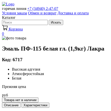
горячая линия
+7 (34940) 2-47-07
Условия заказа
Обмен и возврат
Доставка и оплата
Каталог
Искать
Корзина
0
Эмаль ПФ-115 белая гл. (1,9кг) Лакра
Код: 6717
Высокая адгезия
Атмосферостойкая
Белая
Прежняя цена
руб
Товара нет в наличии
Описание
Характеристики