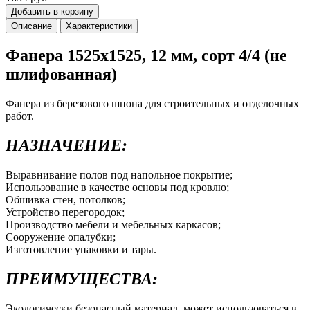
Добавить в корзину
Описание
Характеристики
Фанера 1525x1525, 12 мм, сорт 4/4 (не
шлифованная)
Фанера из березового шпона для строительных и отделочных
работ.
НАЗНАЧЕНИЕ:
Выравнивание полов под напольное покрытие;
Использование в качестве основы под кровлю;
Обшивка стен, потолков;
Устройство перегородок;
Производство мебели и мебельных каркасов;
Сооружение опалубки;
Изготовление упаковки и тары.
ПРЕИМУЩЕСТВА:
Экологически безопасный материал, может использоваться в