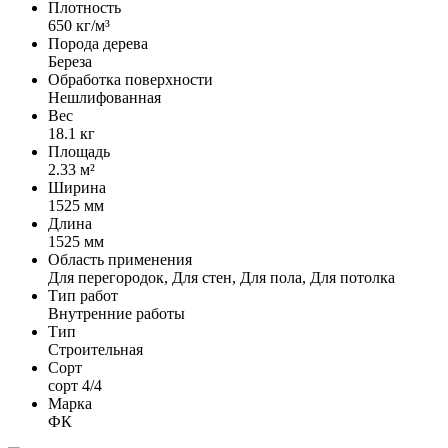
Плотность
650 кг/м³
Порода дерева
Береза
Обработка поверхности
Нешлифованная
Вес
18.1 кг
Площадь
2.33 м²
Ширина
1525 мм
Длина
1525 мм
Область применения
Для перегородок, Для стен, Для пола, Для потолка
Тип работ
Внутренние работы
Тип
Строительная
Сорт
сорт 4/4
Марка
ФК