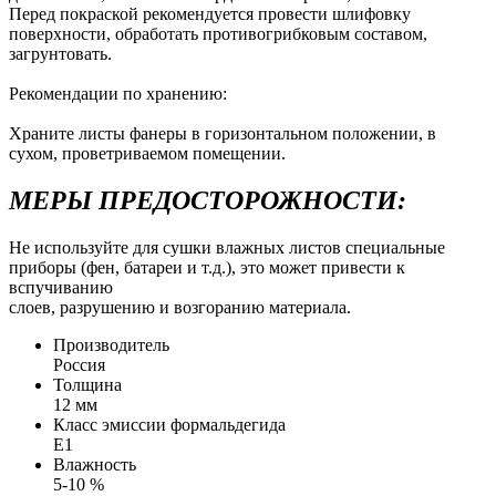
Перед покраской рекомендуется провести шлифовку
поверхности, обработать противогрибковым составом,
загрунтовать.
Рекомендации по хранению:
Храните листы фанеры в горизонтальном положении, в
сухом, проветриваемом помещении.
МЕРЫ ПРЕДОСТОРОЖНОСТИ:
Не используйте для сушки влажных листов специальные
приборы (фен, батареи и т.д.), это может привести к
вспучиванию
слоев, разрушению и возгоранию материала.
Производитель
Россия
Толщина
12 мм
Класс эмиссии формальдегида
Е1
Влажность
5-10 %