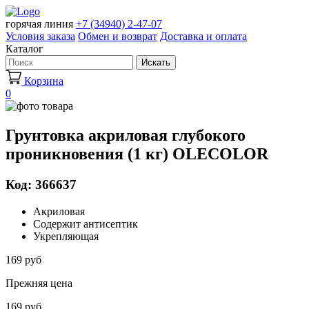
горячая линия
+7 (34940) 2-47-07
Условия заказа
Обмен и возврат
Доставка и оплата
Каталог
Искать
Корзина
0
Грунтовка акриловая глубокого
проникновения (1 кг) OLECOLOR
Код: 366637
Акриловая
Содержит антисептик
Укрепляющая
169 руб
Прежняя цена
169 руб