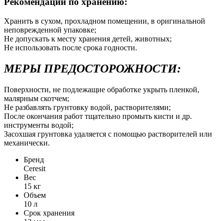
Рекомендации по хранению:
Хранить в сухом, прохладном помещении, в оригинальной
неповрежденной упаковке;
Не допускать к месту хранения детей, животных;
Не использовать после срока годности.
МЕРЫ ПРЕДОСТОРОЖНОСТИ:
Поверхности, не подлежащие обработке укрыть пленкой,
малярным скотчем;
Не разбавлять грунтовку водой, растворителями;
После окончания работ тщательно промыть кисти и др.
инструменты водой;
Засохшая грунтовка удаляется с помощью растворителей или
механически.
Бренд
Ceresit
Вес
15 кг
Объем
10 л
Срок хранения