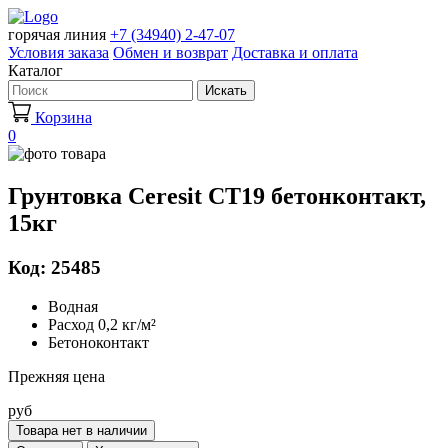
горячая линия
+7 (34940) 2-47-07
Условия заказа
Обмен и возврат
Доставка и оплата
Каталог
Искать
Корзина
0
Грунтовка Ceresit CT19 бетонконтакт,
15кг
Код: 25485
Водная
Расход 0,2 кг/м²
Бетоноконтакт
Прежняя цена
руб
Товара нет в наличии