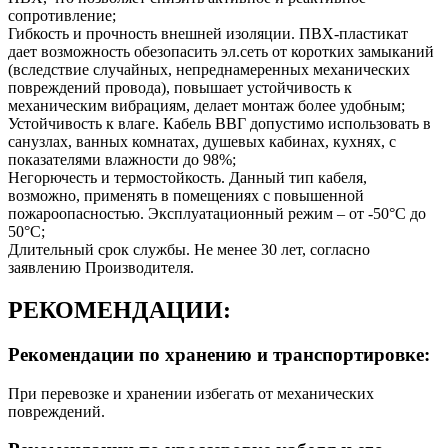
сопротивление;
Гибкость и прочность внешней изоляции. ПВХ-пластикат
дает возможность обезопасить эл.сеть от коротких замыканий
(вследствие случайных, непреднамеренных механических
повреждений провода), повышает устойчивость к
механическим вибрациям, делает монтаж более удобным;
Устойчивость к влаге. Кабель ВВГ допустимо использовать в
санузлах, ванных комнатах, душевых кабинах, кухнях, с
показателями влажности до 98%;
Негорючесть и термостойкость. Данный тип кабеля,
возможно, применять в помещениях с повышенной
пожароопасностью. Эксплуатационный режим – от -50°С до
50°С;
Длительный срок службы. Не менее 30 лет, согласно
заявлению Производителя.
РЕКОМЕНДАЦИИ:
Рекомендации по хранению и транспортировке:
При перевозке и хранении избегать от механических
повреждений.