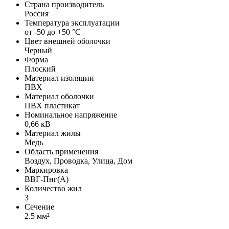
Страна производитель
Россия
Температура эксплуатации
от -50 до +50 °С
Цвет внешней оболочки
Черный
Форма
Плоский
Материал изоляции
ПВХ
Материал оболочки
ПВХ пластикат
Номинальное напряжение
0,66 кВ
Материал жилы
Медь
Область применения
Воздух, Проводка, Улица, Дом
Маркировка
ВВГ-Пнг(А)
Количество жил
3
Сечение
2.5 мм²