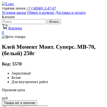
горячая линия
+7 (34940) 2-47-07
Условия заказа
Обмен и возврат
Доставка и оплата
Каталог
Искать
Корзина
0
Клей Момент Монт. Суперс. МВ-70,
(белый) 250г
Код: 5570
Акриловый
Белая
Для внутренних работ
Прежняя цена
руб
Товара нет в наличии