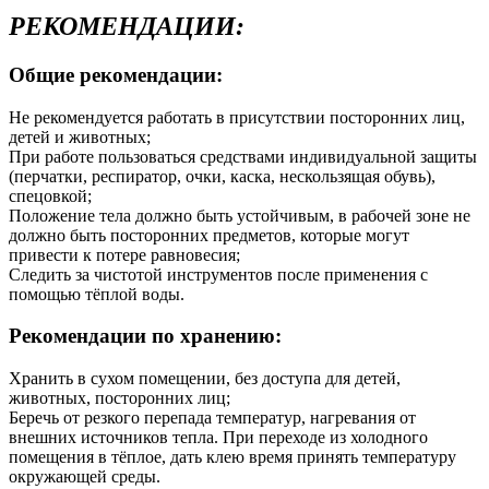
РЕКОМЕНДАЦИИ:
Общие рекомендации:
Не рекомендуется работать в присутствии посторонних лиц,
детей и животных;
При работе пользоваться средствами индивидуальной защиты
(перчатки, респиратор, очки, каска, нескользящая обувь),
спецовкой;
Положение тела должно быть устойчивым, в рабочей зоне не
должно быть посторонних предметов, которые могут
привести к потере равновесия;
Следить за чистотой инструментов после применения с
помощью тёплой воды.
Рекомендации по хранению:
Хранить в сухом помещении, без доступа для детей,
животных, посторонних лиц;
Беречь от резкого перепада температур, нагревания от
внешних источников тепла. При переходе из холодного
помещения в тёплое, дать клею время принять температуру
окружающей среды.