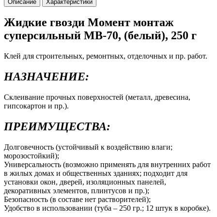
Описание
Характеристики
Жидкие гвозди Момент монтаж
суперсильный МВ-70, (белый), 250 г
Клей для строительных, ремонтных, отделочных и пр. работ.
НАЗНАЧЕНИЕ:
Склеивание прочных поверхностей (металл, древесина,
гипсокартон и пр.).
ПРЕИМУЩЕСТВА:
Долговечность (устойчивый к воздействию влаги;
морозостойкий);
Универсальность (возможно применять для внутренних работ
в жилых домах и общественных зданиях; подходит для
установки окон, дверей, изоляционных панелей,
декоративных элементов, плинтусов и пр.);
Безопасность (в составе нет растворителей);
Удобство в использовании (туба – 250 гр.; 12 штук в коробке).