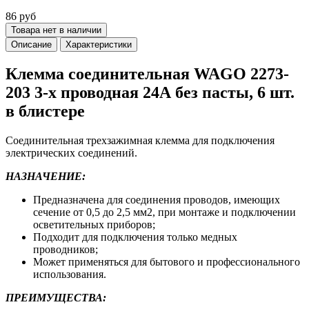
86 руб
Товара нет в наличии
Описание
Характеристики
Клемма соединительная WAGO 2273-
203 3-х проводная 24А без пасты, 6 шт.
в блистере
Соединительная трехзажимная клемма для подключения
электрических соединений.
НАЗНАЧЕНИЕ:
Предназначена для соединения проводов, имеющих
сечение от 0,5 до 2,5 мм2, при монтаже и подключении
осветительных приборов;
Подходит для подключения только медных
проводников;
Может применяться для бытового и профессионального
использования.
ПРЕИМУЩЕСТВА: