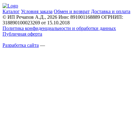
Каталог
Условия заказа
Обмен и возврат
Доставка и оплата
© ИП Речапов А.Д., 2026
Инн: 891001168889
ОГРНИП:
318890100023269 от 15.10.2018
Политика конфиденциальности и обработки данных
Публичная оферта
Разработка сайта
—