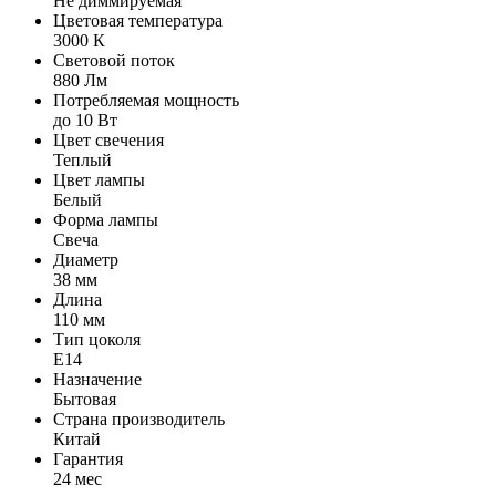
Не диммируемая
Цветовая температура
3000 К
Световой поток
880 Лм
Потребляемая мощность
до 10 Вт
Цвет свечения
Теплый
Цвет лампы
Белый
Форма лампы
Свеча
Диаметр
38 мм
Длина
110 мм
Тип цоколя
E14
Назначение
Бытовая
Страна производитель
Китай
Гарантия
24 мес