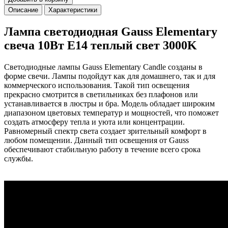
Описание
Характеристики
Лампа светодиодная Gauss Elementary
свеча 10Вт E14 теплый свет 3000K
Светодиодные лампы Gauss Elementary Candle созданы в
форме свечи. Лампы подойдут как для домашнего, так и для
коммерческого использования. Такой тип освещения
прекрасно смотрится в светильниках без плафонов или
устанавливается в люстры и бра. Модель обладает широким
диапазоном цветовых температур и мощностей, что поможет
создать атмосферу тепла и уюта или концентрации.
Равномерный спектр света создает зрительный комфорт в
любом помещении. Данный тип освещения от Gauss
обеспечивают стабильную работу в течение всего срока
службы.