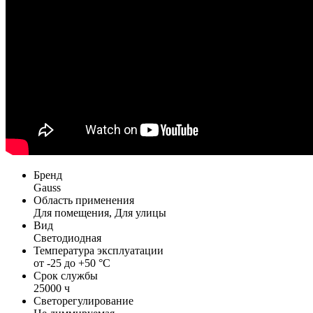
Бренд
Gauss
Область применения
Для помещения, Для улицы
Вид
Светодиодная
Температура эксплуатации
от -25 до +50 °С
Срок службы
25000 ч
Светорегулирование