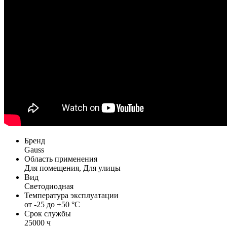
Бренд
Gauss
Область применения
Для помещения, Для улицы
Вид
Светодиодная
Температура эксплуатации
от -25 до +50 °С
Срок службы
25000 ч