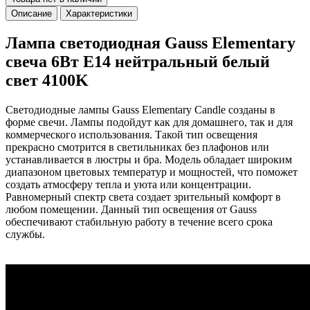
Описание
Характеристики
Лампа светодиодная Gauss Elementary
свеча 6Вт E14 нейтральный белый
свет 4100K
Светодиодные лампы Gauss Elementary Candle созданы в
форме свечи. Лампы подойдут как для домашнего, так и для
коммерческого использования. Такой тип освещения
прекрасно смотрится в светильниках без плафонов или
устанавливается в люстры и бра. Модель обладает широким
диапазоном цветовых температур и мощностей, что поможет
создать атмосферу тепла и уюта или концентрации.
Равномерный спектр света создает зрительный комфорт в
любом помещении. Данный тип освещения от Gauss
обеспечивают стабильную работу в течение всего срока
службы.