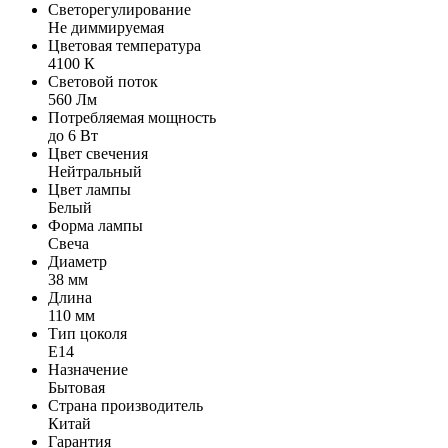
Светорегулирование
Не диммируемая
Цветовая температура
4100 К
Световой поток
560 Лм
Потребляемая мощность
до 6 Вт
Цвет свечения
Нейтральный
Цвет лампы
Белый
Форма лампы
Свеча
Диаметр
38 мм
Длина
110 мм
Тип цоколя
E14
Назначение
Бытовая
Страна производитель
Китай
Гарантия