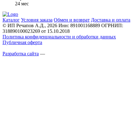
24 мес
Каталог
Условия заказа
Обмен и возврат
Доставка и оплата
© ИП Речапов А.Д., 2026
Инн: 891001168889
ОГРНИП:
318890100023269 от 15.10.2018
Политика конфиденциальности и обработки данных
Публичная оферта
Разработка сайта
—