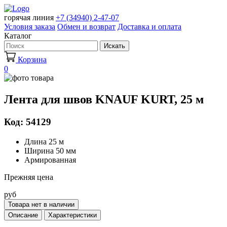
горячая линия
+7 (34940) 2-47-07
Условия заказа
Обмен и возврат
Доставка и оплата
Каталог
Искать
Корзина
0
Лента для швов KNAUF KURT, 25 м
Код: 54129
Длина 25 м
Ширина 50 мм
Армированная
Прежняя цена
руб
Товара нет в наличии
Описание
Характеристики