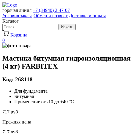
горячая линия
+7 (34940) 2-47-07
Условия заказа
Обмен и возврат
Доставка и оплата
Каталог
Искать
Корзина
0
Мастика битумная гидроизоляционная
(4 кг) FARBITEX
Код: 268118
Для фундамента
Битумная
Применение от -10 до +40 °C
717 руб
Прежняя цена
717 руб