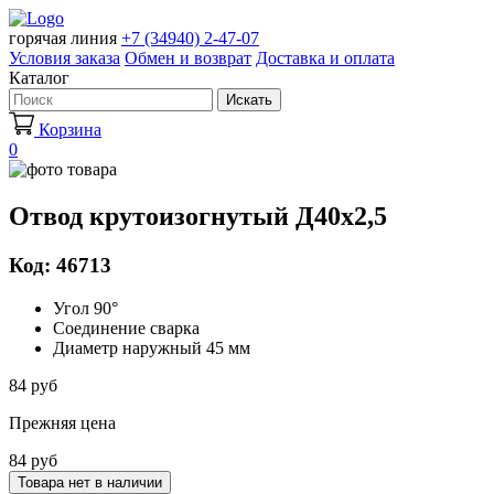
горячая линия
+7 (34940) 2-47-07
Условия заказа
Обмен и возврат
Доставка и оплата
Каталог
Искать
Корзина
0
Отвод крутоизогнутый Д40х2,5
Код: 46713
Угол 90°
Соединение сварка
Диаметр наружный 45 мм
84 руб
Прежняя цена
84 руб
Товара нет в наличии