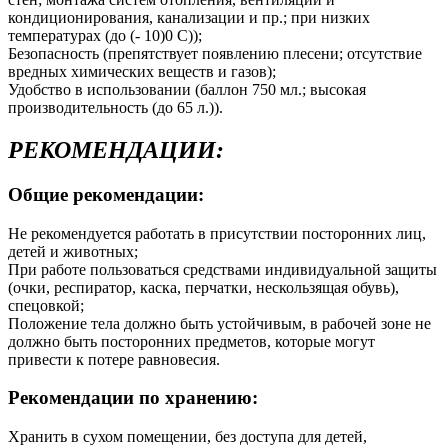
кондиционирования, канализации и пр.; при низких
температурах (до (- 10)0 С));
Безопасность (препятствует появлению плесени; отсутствие
вредных химических веществ и газов);
Удобство в использовании (баллон 750 мл.; высокая
производительность (до 65 л.)).
РЕКОМЕНДАЦИИ:
Общие рекомендации:
Не рекомендуется работать в присутствии посторонних лиц,
детей и животных;
При работе пользоваться средствами индивидуальной защиты
(очки, респиратор, каска, перчатки, нескользящая обувь),
спецовкой;
Положение тела должно быть устойчивым, в рабочей зоне не
должно быть посторонних предметов, которые могут
привести к потере равновесия.
Рекомендации по хранению:
Хранить в сухом помещении, без доступа для детей,