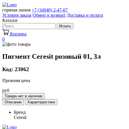
горячая линия
+7 (34940) 2-47-07
Условия заказа
Обмен и возврат
Доставка и оплата
Каталог
Искать
Корзина
0
Пигмент Ceresit розовый 01, 3л
Код: 23062
Прежняя цена
руб
Товара нет в наличии
Описание
Характеристики
Бренд
Ceresit