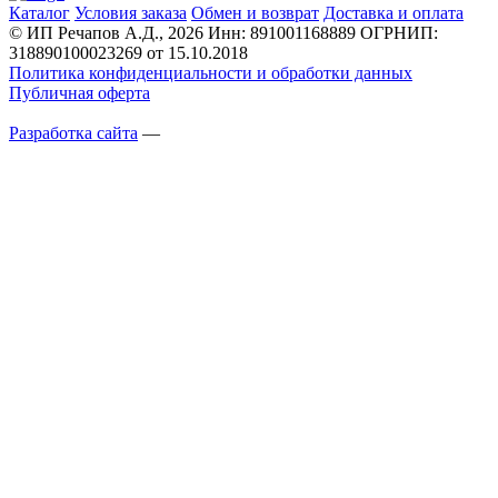
Каталог
Условия заказа
Обмен и возврат
Доставка и оплата
© ИП Речапов А.Д., 2026
Инн: 891001168889
ОГРНИП:
318890100023269 от 15.10.2018
Политика конфиденциальности и обработки данных
Публичная оферта
Разработка сайта
—