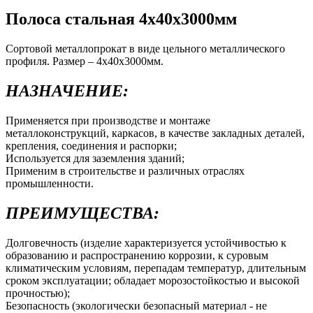
Полоса стальная 4х40х3000мм
Сортовой металлопрокат в виде цельного металлического
профиля. Размер – 4х40х3000мм.
НАЗНАЧЕНИЕ:
Применяется при производстве и монтаже
металлоконструкций, каркасов, в качестве закладных деталей,
крепления, соединения и распорки;
Используется для заземления зданий;
Применим в строительстве и различных отраслях
промышленности.
ПРЕИМУЩЕСТВА:
Долговечность (изделие характеризуется устойчивостью к
образованию и распространению коррозии, к суровым
климатическим условиям, перепадам температур, длительным
сроком эксплуатации; обладает морозостойкостью и высокой
прочностью);
Безопасность (экологически безопасный материал - не