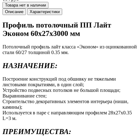
Товара нет в наличии
Описание
Характеристики
Профиль потолочный ПП Лайт
Эконом 60х27х3000 мм
Потолочный профиль лайт класса «Эконом» из оцинкованной
стали 60/27 толщиной 0.35 мм.
НАЗНАЧЕНИЕ:
Построение конструкций под обшивку не тяжелыми
листовыми покрытиями, в один слой;
Устройство подвесных потолков не большой площади;
Выравнивание стен;
Строительство декоративных элементов интерьера (ниши,
камины);
Используется в паре с направляющим профилем 28х27х0.35
L=3 м.
ПРЕИМУЩЕСТВА: