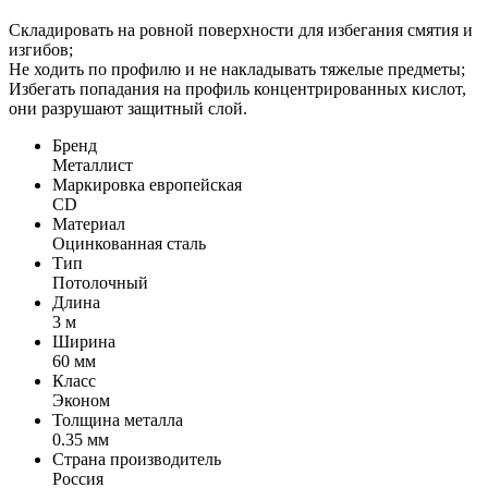
Складировать на ровной поверхности для избегания смятия и
изгибов;
Не ходить по профилю и не накладывать тяжелые предметы;
Избегать попадания на профиль концентрированных кислот,
они разрушают защитный слой.
Бренд
Металлист
Маркировка европейская
CD
Материал
Оцинкованная сталь
Тип
Потолочный
Длина
3 м
Ширина
60 мм
Класс
Эконом
Толщина металла
0.35 мм
Страна производитель
Россия