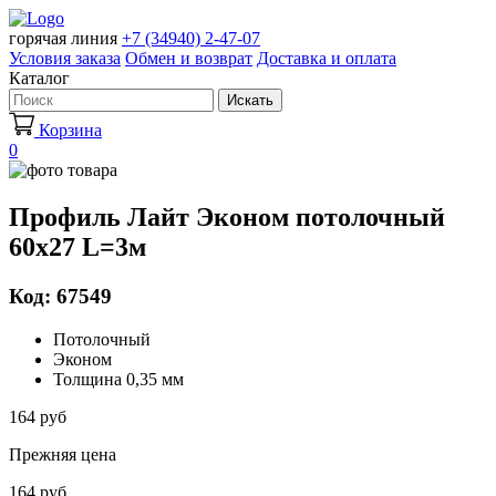
горячая линия
+7 (34940) 2-47-07
Условия заказа
Обмен и возврат
Доставка и оплата
Каталог
Искать
Корзина
0
Профиль Лайт Эконом потолочный
60х27 L=3м
Код: 67549
Потолочный
Эконом
Толщина 0,35 мм
164 руб
Прежняя цена
164 руб