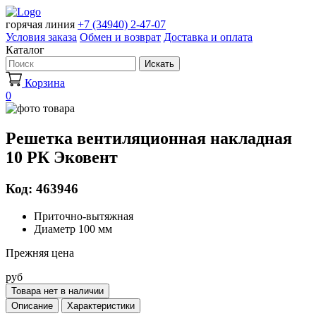
горячая линия
+7 (34940) 2-47-07
Условия заказа
Обмен и возврат
Доставка и оплата
Каталог
Искать
Корзина
0
Решетка вентиляционная накладная
10 РК Эковент
Код: 463946
Приточно-вытяжная
Диаметр 100 мм
Прежняя цена
руб
Товара нет в наличии
Описание
Характеристики