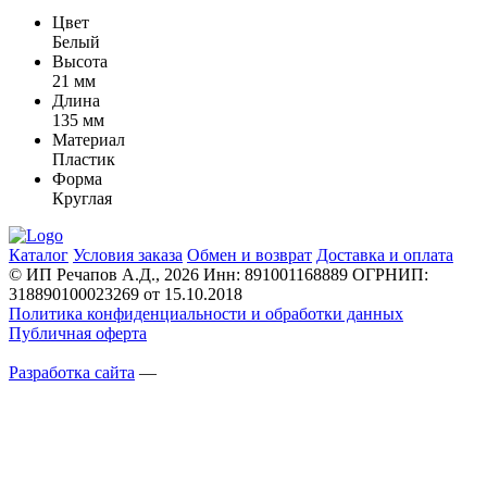
Цвет
Белый
Высота
21 мм
Длина
135 мм
Материал
Пластик
Форма
Круглая
Каталог
Условия заказа
Обмен и возврат
Доставка и оплата
© ИП Речапов А.Д., 2026
Инн: 891001168889
ОГРНИП:
318890100023269 от 15.10.2018
Политика конфиденциальности и обработки данных
Публичная оферта
Разработка сайта
—