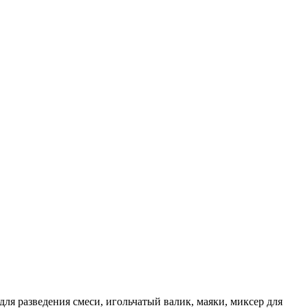
ля разведения смеси, игольчатый валик, маяки, миксер для