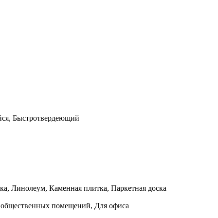
йся, Быстротвердеющий
ка, Линолеум, Каменная плитка, Паркетная доска
ля общественных помещений, Для офиса