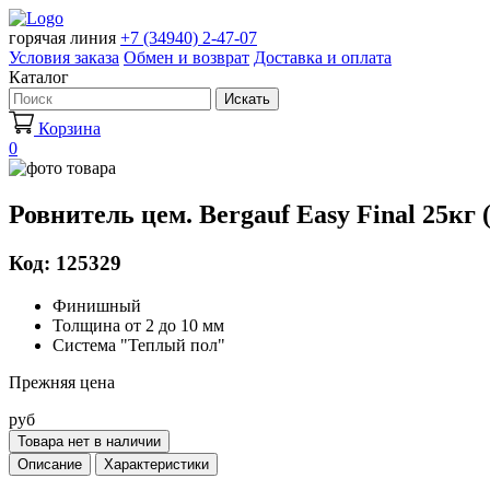
горячая линия
+7 (34940) 2-47-07
Условия заказа
Обмен и возврат
Доставка и оплата
Каталог
Искать
Корзина
0
Ровнитель цем. Bergauf Easy Final 25кг 
Код: 125329
Финишный
Толщина от 2 до 10 мм
Система "Теплый пол"
Прежняя цена
руб
Товара нет в наличии
Описание
Характеристики