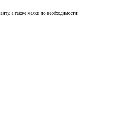
енту, а также маяки по необходимости;