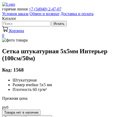
горячая линия
+7 (34940) 2-47-07
Условия заказа
Обмен и возврат
Доставка и оплата
Каталог
Искать
Корзина
0
Сетка штукатурная 5х5мм Интерьер
(100см/50м)
Код: 1568
Штукатурная
Размер ячейки 5х5 мм
Плотность 60 гр/м²
Прежняя цена
руб
Товара нет в наличии