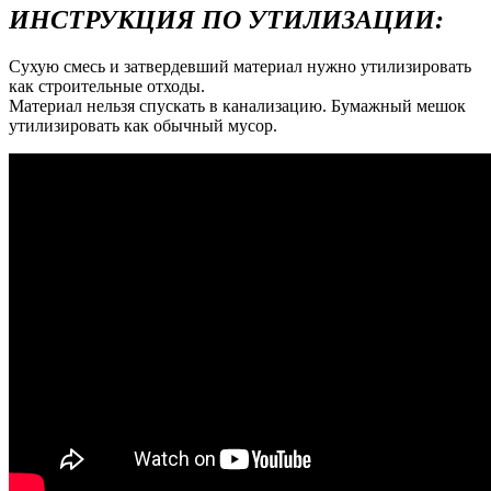
ИНСТРУКЦИЯ ПО УТИЛИЗАЦИИ:
Сухую смесь и затвердевший материал нужно утилизировать
как строительные отходы.
Материал нельзя спускать в канализацию. Бумажный мешок
утилизировать как обычный мусор.