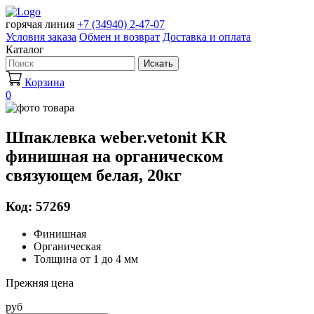
горячая линия
+7 (34940) 2-47-07
Условия заказа
Обмен и возврат
Доставка и оплата
Каталог
Искать
Корзина
0
Шпаклевка weber.vetonit KR
финишная на органическом
связующем белая, 20кг
Код: 57269
Финишная
Органическая
Толщина от 1 до 4 мм
Прежняя цена
руб