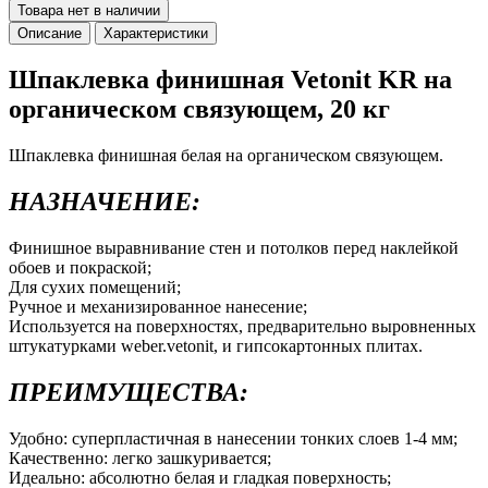
Товара нет в наличии
Описание
Характеристики
Шпаклевка финишная Vetonit KR на
органическом связующем, 20 кг
Шпаклевка финишная белая на органическом связующем.
НАЗНАЧЕНИЕ:
Финишное выравнивание стен и потолков перед наклейкой
обоев и покраской;
Для сухих помещений;
Ручное и механизированное нанесение;
Используется на поверхностях, предварительно выровненных
штукатурками weber.vetonit, и гипсокартонных плитах.
ПРЕИМУЩЕСТВА:
Удобно: суперпластичная в нанесении тонких слоев 1-4 мм;
Качественно: легко зашкуривается;
Идеально: абсолютно белая и гладкая поверхность;