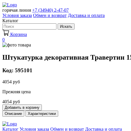
горячая линия
+7 (34940) 2-47-07
Условия заказа
Обмен и возврат
Доставка и оплата
Каталог
Искать
Корзина
0
Штукатурка декоративная Травертин 1
Код: 595101
4054 руб
Прежняя цена
4054 руб
Добавить в корзину
Описание
Характеристики
Каталог
Условия заказа
Обмен и возврат
Доставка и оплата