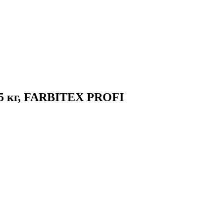
5 кг, FARBITEX PROFI