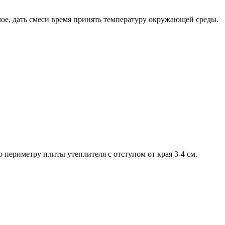
лое, дать смеси время принять температуру окружающей среды.
о периметру плиты утеплителя с отступом от края 3-4 см.