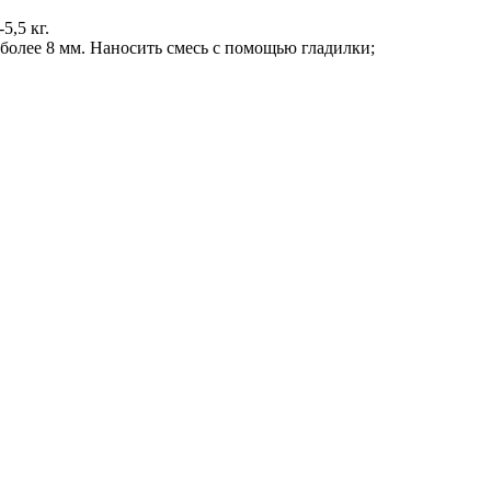
5,5 кг.
более 8 мм. Наносить смесь с помощью гладилки;