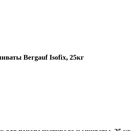
ваты Bergauf Isofix, 25кг