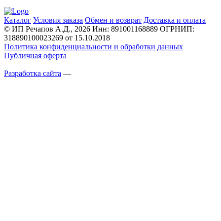
Каталог
Условия заказа
Обмен и возврат
Доставка и оплата
© ИП Речапов А.Д., 2026
Инн: 891001168889
ОГРНИП:
318890100023269 от 15.10.2018
Политика конфиденциальности и обработки данных
Публичная оферта
Разработка сайта
—