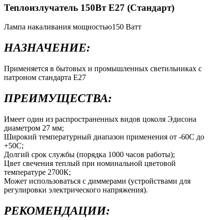
Теплоизлучатель 150Вт Е27 (Стандарт)
Лампа накаливания мощностью150 Ватт
НАЗНАЧЕНИЕ:
Применяется в бытовых и промышленных светильниках с
патроном стандарта Е27
ПРЕИМУЩЕСТВА:
Имеет один из распространенных видов цоколя Эдисона
диаметром 27 мм;
Широкий температурный диапазон применения от -60С до
+50С;
Долгий срок службы (порядка 1000 часов работы);
Цвет свечения теплый при номинальной цветовой
температуре 2700К;
Может использоваться с диммерами (устройствами для
регулировки электрического напряжения).
РЕКОМЕНДАЦИИ: