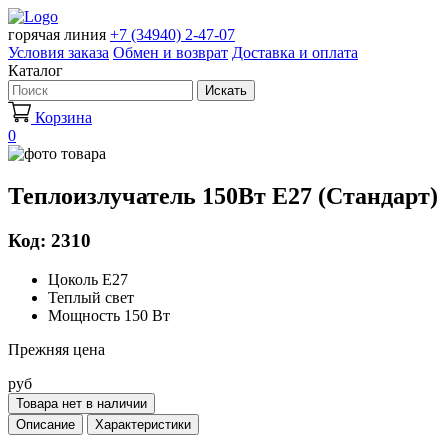
горячая линия
+7 (34940) 2-47-07
Условия заказа
Обмен и возврат
Доставка и оплата
Каталог
Искать
Корзина
0
Теплоизлучатель 150Вт Е27 (Стандарт)
Код: 2310
Цоколь Е27
Теплый свет
Мощность 150 Вт
Прежняя цена
руб
Товара нет в наличии
Описание
Характеристики