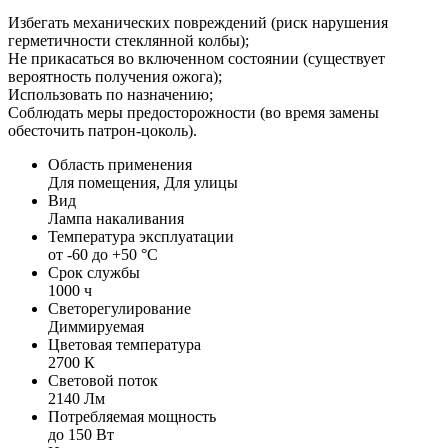
Избегать механических повреждений (риск нарушения
герметичности стеклянной колбы);
Не прикасаться во включенном состоянии (существует
вероятность получения ожога);
Использовать по назначению;
Соблюдать меры предосторожности (во время замены
обесточить патрон-цоколь).
Область применения
Для помещения, Для улицы
Вид
Лампа накаливания
Температура эксплуатации
от -60 до +50 °С
Срок службы
1000 ч
Светорегулирование
Диммируемая
Цветовая температура
2700 К
Световой поток
2140 Лм
Потребляемая мощность
до 150 Вт