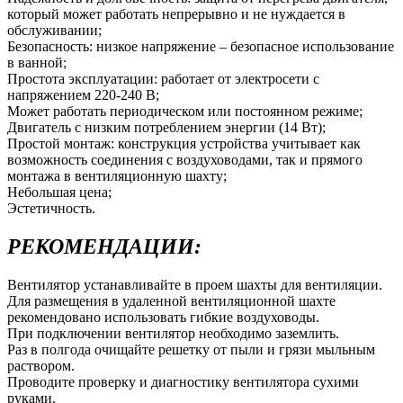
который может работать непрерывно и не нуждается в
обслуживании;
Безопасность: низкое напряжение – безопасное использование
в ванной;
Простота эксплуатации: работает от электросети с
напряжением 220-240 В;
Может работать периодическом или постоянном режиме;
Двигатель с низким потреблением энергии (14 Вт);
Простой монтаж: конструкция устройства учитывает как
возможность соединения с воздуховодами, так и прямого
монтажа в вентиляционную шахту;
Небольшая цена;
Эстетичность.
РЕКОМЕНДАЦИИ:
Вентилятор устанавливайте в проем шахты для вентиляции.
Для размещения в удаленной вентиляционной шахте
рекомендовано использовать гибкие воздуховоды.
При подключении вентилятор необходимо заземлить.
Раз в полгода очищайте решетку от пыли и грязи мыльным
раствором.
Проводите проверку и диагностику вентилятора сухими
руками.