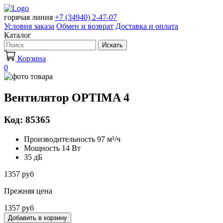
горячая линия
+7 (34940) 2-47-07
Условия заказа
Обмен и возврат
Доставка и оплата
Каталог
Искать
Корзина
0
Вентилятор OPTIMA 4
Код: 85365
Производительность 97 м³/ч
Мощность 14 Вт
35 дБ
1357 руб
Прежняя цена
1357 руб
Добавить в корзину