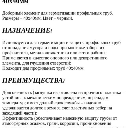
40х40мм
Доборный элемент для герметизации профильных труб.
Размеры – 40х40мм. Цвет – черный.
НАЗНАЧЕНИЕ:
Используется для герметизации и защиты профильных труб
от попадания мусора и воды при монтаже забора из
профнастила, металлоштакетника или сетки рабицы;
Применяется в качестве опорного или декоративного
элемента, для глушения отверстий;
Подходит для профильных труб 40х40мм.
ПРЕИМУЩЕСТВА:
Долговечность (заглушка изготовлена из прочного пластика –
устойчива к механическим повреждениям, перепадам
температур; имеет долгий срок службы – надежно
удерживается долгое время за счет эластичных ребер на
заходящей части);
Эффективность (обеспечивает надежную защиту трубы от
атмосферных осадков, грязи, коррозии, проникновения