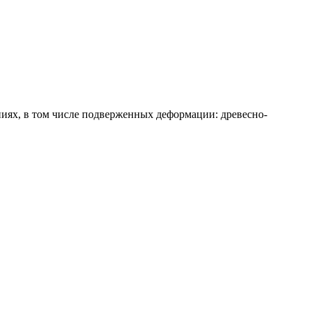
ниях, в том числе подверженных деформации: древесно-