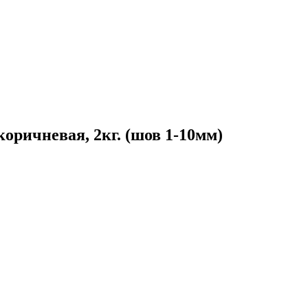
-коричневая, 2кг. (шов 1-10мм)