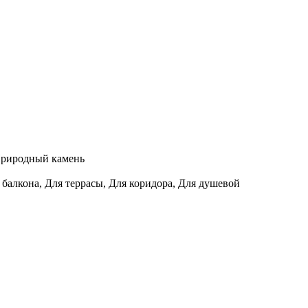
Природный камень
 балкона, Для террасы, Для коридора, Для душевой