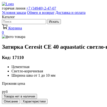
горячая линия
+7 (34940) 2-47-07
Условия заказа
Обмен и возврат
Доставка и оплата
Каталог
Искать
Корзина
0
Затирка Ceresit CE 40 aquastatic светло
Код: 17110
Цементная
Светло-коричневая
Ширина шва от 1 до 10 мм
Прежняя цена
руб
Товара нет в наличии
Описание
Характеристики