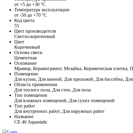
от +5 до +30 °С
Температура эксплуатации
от -50 до +70 °С
Код цвета
55
Цвет производителя
Светло-коричневый
Цвет
Коричневый
Основа смеси
Цементная
Основание
Мрамор, Керамогранит, Мозайка, Керамическая плитка, 
Помещение
Для кухни, Для ванной, Для прихожей, Для бассейна, Для
Область применения
Для теплого пола, Для стен, Для пола
Тип помещения
Для влажных помещений, Для сухих помещений
Тип работ
Для внутренних работ, Для наружных работ
Название
СЕ 40 Aquastatic