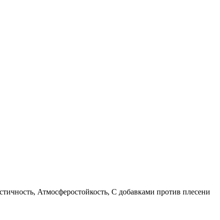
стичность, Атмосферостойкость, C добавками против плесени