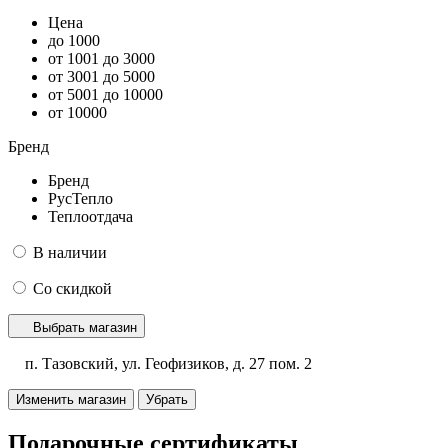
Цена
до 1000
от 1001 до 3000
от 3001 до 5000
от 5001 до 10000
от 10000
Бренд
Бренд
РусТепло
Теплоотдача
В наличии
Со скидкой
Выбрать магазин
п. Тазовский, ул. Геофизиков, д. 27 пом. 2
Изменить магазин
Убрать
Подарочные сертификаты