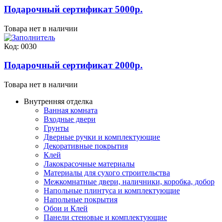
Подарочный сертификат 5000р.
Товара нет в наличии
Код: 0030
Подарочный сертификат 2000р.
Товара нет в наличии
Внутренняя отделка
Ванная комната
Входные двери
Грунты
Дверные ручки и комплектующие
Декоративные покрытия
Клей
Лакокрасочные материалы
Материалы для сухого строительства
Межкомнатные двери, наличники, коробка, добор
Напольные плинтуса и комплектующие
Напольные покрытия
Обои и Клей
Панели стеновые и комплектующие