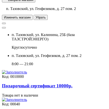
п. Тазовский, ул. Геофизиков, д. 27 пом. 2
Изменить магазин
Убрать
п. Тазовский, ул. Калинина, 25Б (база
ТАЗСТРОЙЭНЕРГО)
Круглосуточно
п. Тазовский, ул. Геофизиков, д. 27 пом. 2
8:00 — 21:00
Код: 0010000
Подарочный сертификат 10000р.
Товара нет в наличии
Код: 00040