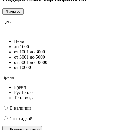
Фильтры
Цена
Цена
до 1000
от 1001 до 3000
от 3001 до 5000
от 5001 до 10000
от 10000
Бренд
Бренд
РусТепло
Теплоотдача
В наличии
Со скидкой
Выбрать магазин