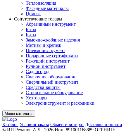
Теплоизоляция
Фасадные материалы
Цемент
Сопутствующие товары
Абразивный инструмент
Биты
Биты
Замочно-скобяные изделия
Метизы и крепеж
Пневмоинструмент
Подарочные сертификаты
Режущий инструмент
Ручной инструмент
Сад, огород
Сварочное оборудование
Сверлильный инструмент
Средства защиты
Строительное оборудование
Хозтовары
Электроинструмент и расходники
Меню каталога
Каталог
Условия заказа
Обмен и возврат
Доставка и оплата
© ИП Речапов А.Д., 2026
Инн: 891001168889
ОГРНИП: