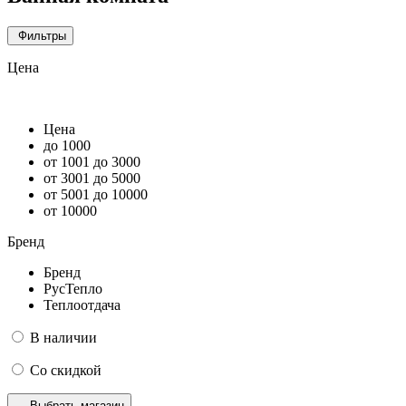
Фильтры
Цена
Цена
до 1000
от 1001 до 3000
от 3001 до 5000
от 5001 до 10000
от 10000
Бренд
Бренд
РусТепло
Теплоотдача
В наличии
Со скидкой
Выбрать магазин