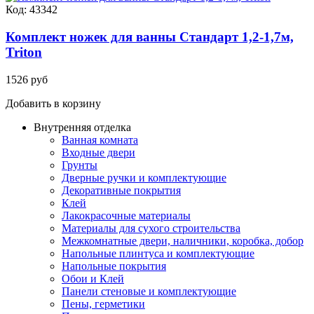
Код: 43342
Комплект ножек для ванны Стандарт 1,2-1,7м,
Triton
1526 руб
Добавить в корзину
Внутренняя отделка
Ванная комната
Входные двери
Грунты
Дверные ручки и комплектующие
Декоративные покрытия
Клей
Лакокрасочные материалы
Материалы для сухого строительства
Межкомнатные двери, наличники, коробка, добор
Напольные плинтуса и комплектующие
Напольные покрытия
Обои и Клей
Панели стеновые и комплектующие
Пены, герметики