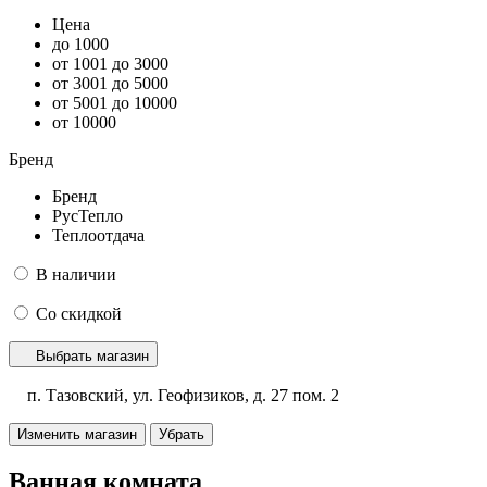
Цена
до 1000
от 1001 до 3000
от 3001 до 5000
от 5001 до 10000
от 10000
Бренд
Бренд
РусТепло
Теплоотдача
В наличии
Со скидкой
Выбрать магазин
п. Тазовский, ул. Геофизиков, д. 27 пом. 2
Изменить магазин
Убрать
Ванная комната