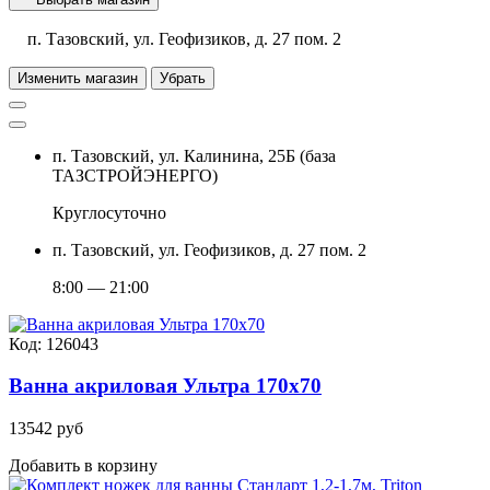
п. Тазовский, ул. Геофизиков, д. 27 пом. 2
Изменить магазин
Убрать
п. Тазовский, ул. Калинина, 25Б (база
ТАЗСТРОЙЭНЕРГО)
Круглосуточно
п. Тазовский, ул. Геофизиков, д. 27 пом. 2
8:00 — 21:00
Код: 126043
Ванна акриловая Ультра 170х70
13542 руб
Добавить в корзину